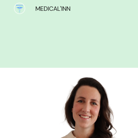
MEDICAL'INN
Sk